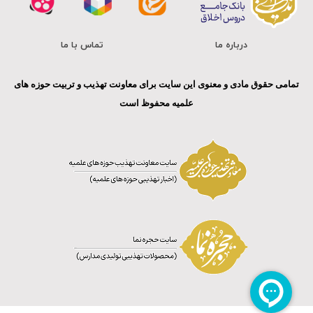
درباره ما
تماس با ما
تمامی حقوق مادی و معنوی این سایت برای معاونت تهذیب و تربیت حوزه های
علمیه محفوظ است