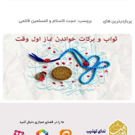
برچسب: حجت الاسلام و المسلمین قائمی
پربازدیترین های
فیلم کامل
ما را در فضای مجازی دنبال کنید