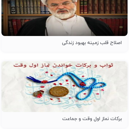
اصلاح قلب زمینه بهبود زندگی
برکات نماز اول وقت و جماعت