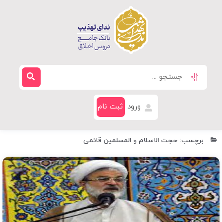
ورود
ثبت نام
برچسب: حجت الاسلام و المسلمین قائمی