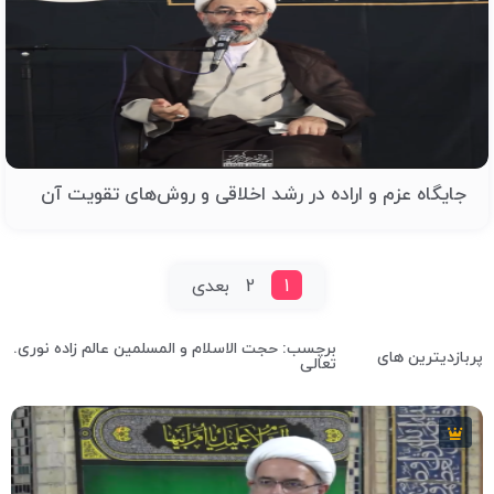
جایگاه عزم و اراده در رشد اخلاقی و روش‌های تقویت آن
1
2
بعدی
برچسب: حجت الاسلام و المسلمین عالم زاده نوری.
پربازدیترین های
تعالی