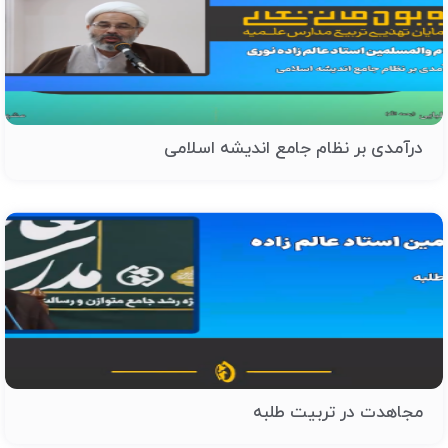
درآمدی بر نظام جامع اندیشه اسلامی
مجاهدت در تربیت طلبه