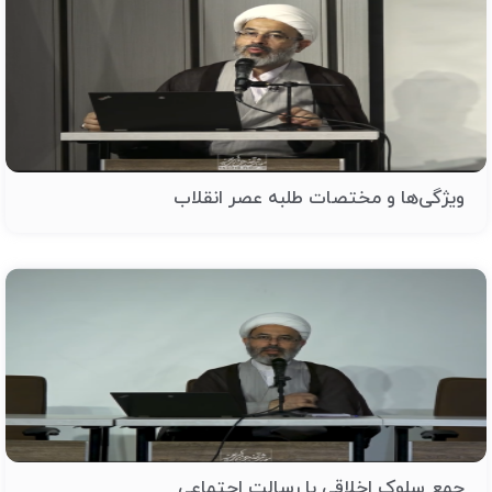
ویژگی‌ها و مختصات طلبه عصر انقلاب
جمع سلوک اخلاقی با رسالت اجتماعی