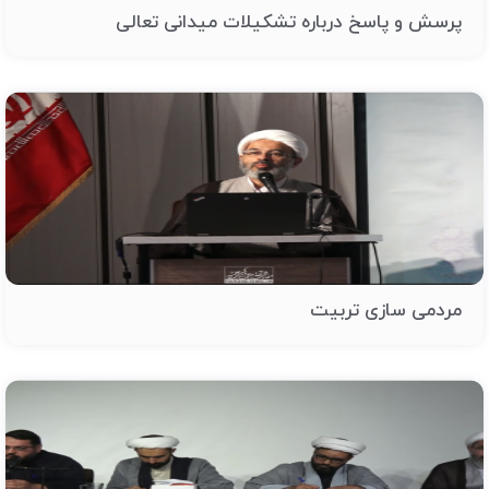
پرسش و پاسخ درباره تشکیلات میدانی تعالی
مردمی سازی تربیت