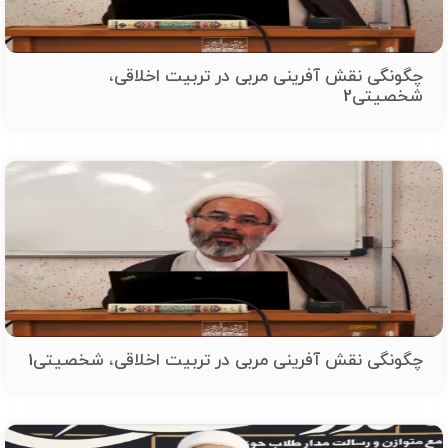
چگونگی نقش آفرینی مربی در تربیت اخلاقی،
شخصیتی2
چگونگی نقش آفرینی مربی در تربیت اخلاقی، شخصیتی1