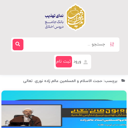
ورود
ثبت نام
برچسب: حجت الاسلام و المسلمین عالم زاده نوری. تعالی