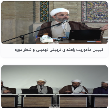
تبیین مأموریت راهنمای تربیتی تهذیبی و شعار دوره