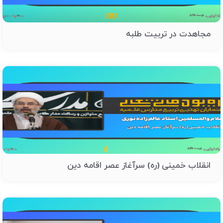
مجاهدت در تربیت طلبه
انقلاب خمینی (ره) سرآغاز عصر اقامه دین