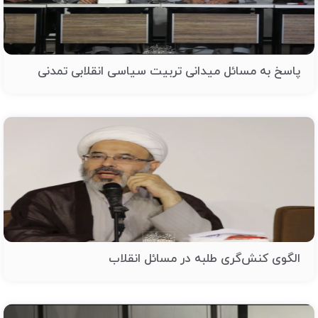
پاسخ به مسائل میدانی تربیت سیاسی انقلابی تمدنی
الگوی کنش‌گری طلبه در مسائل انقلاب