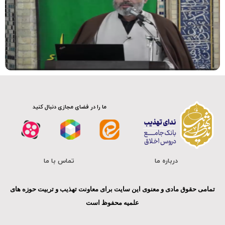
ما را در فضای مجازی دنبال کنید
درباره ما
تماس با ما
تمامی حقوق مادی و معنوی این سایت برای معاونت تهذیب و تربیت حوزه های
علمیه محفوظ است