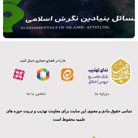
ما را در فضای مجازی دنبال کنید
درباره ما
تماس با ما
تمامی حقوق مادی و معنوی این سایت برای معاونت تهذیب و تربیت حوزه های
علمیه محفوظ است