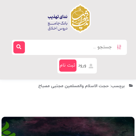
ورود
ثبت نام
برچسب: حجت الاسلام والمسلمین مجتبی مصباح