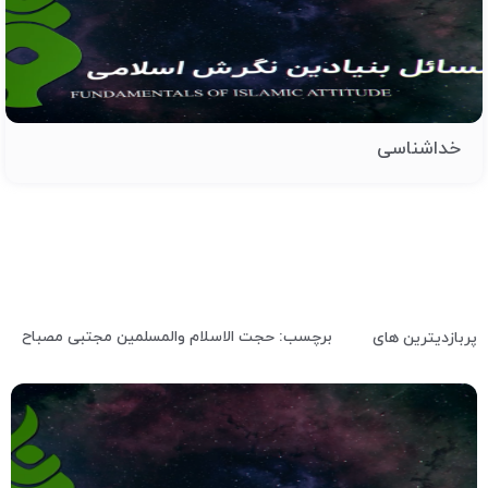
خداشناسی
برچسب: حجت الاسلام والمسلمین مجتبی مصباح
پربازدیترین های