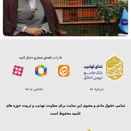
متن کوتاه
ما را در فضای مجازی دنبال کنید
درباره ما
تماس با ما
تمامی حقوق مادی و معنوی این سایت برای معاونت تهذیب و تربیت حوزه های
علمیه محفوظ است