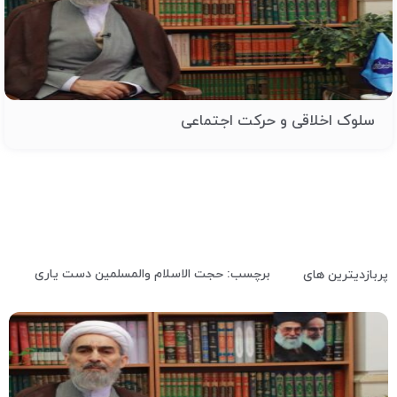
سلوک اخلاقی و حرکت اجتماعی
برچسب: حجت الاسلام والمسلمین دست یاری
پربازدیترین های