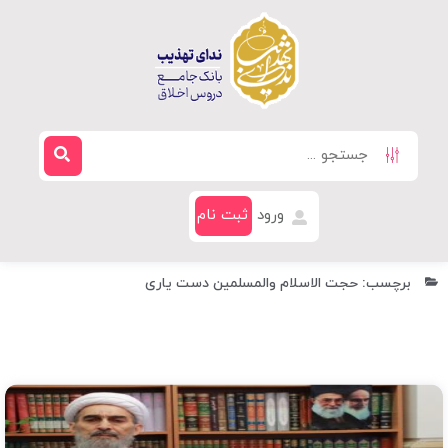
ورود
ثبت نام
برچسب: حجت الاسلام والمسلمین دست یاری