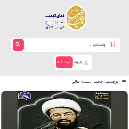
ورود
ثبت نام
برچسب: حجت الاسلام عالی