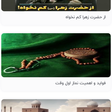
از حضرت زهرا کم نخواه
فواید و اهمیت نماز اول وقت