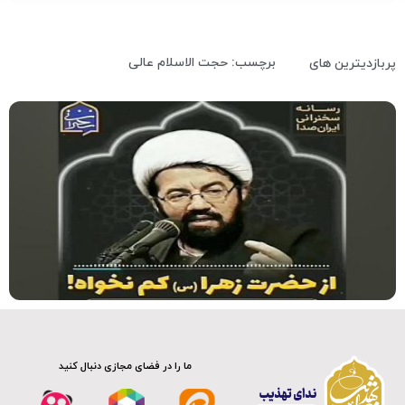
برچسب: حجت الاسلام عالی
پربازدیترین های
کلیپ
ما را در فضای مجازی دنبال کنید