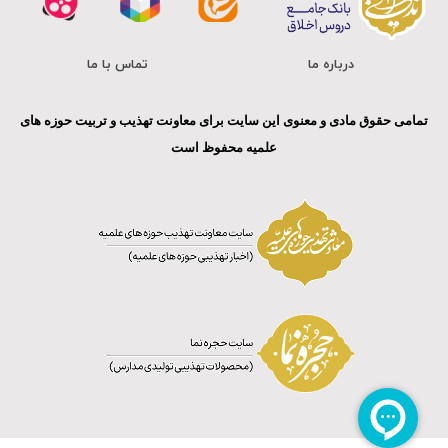
درباره ما
تماس با ما
تمامی حقوق مادی و معنوی این سایت برای معاونت تهذیب و تربیت حوزه های
علمیه محفوظ است