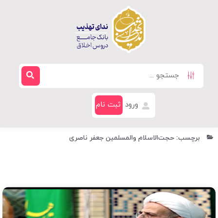
ورود
ثبت نام
برچسب: حجت‌الاسلام والمسلمین جعفر ناصری