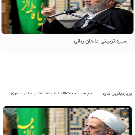
سیره تربیتی عالمان ربانی
برچسب: حجت‌الاسلام والمسلمین جعفر ناصری
پربازدیترین های