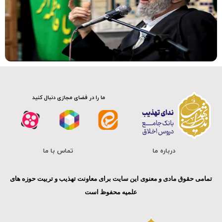
ما را در فضای مجازی دنبال کنید
درباره ما
تماس با ما
تمامی حقوق مادی و معنوی این سایت برای معاونت تهذیب و تربیت حوزه های
علمیه محفوظ است