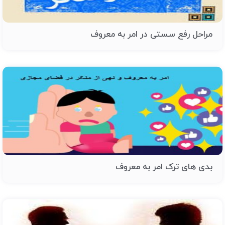
مراحل رفع سستی در امر به معروف
بدی های ترک امر به معروف