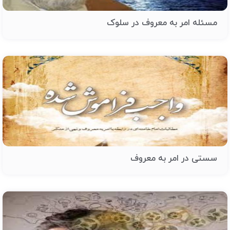
مسئله امر به معروف در سلوک
سستی در امر به معروف