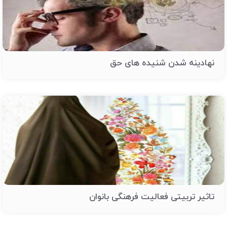
نهادینه شدن شنیده های حق
تاثیر تربیتی فعالیت فرهنگی بانوان