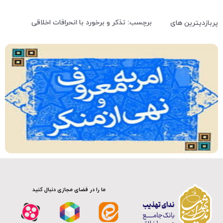
برچسب: تذکر و برخورد با انحرافات اخلاقی
پربازدیترین های
ما را در فضای مجازی دنبال کنید