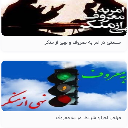
سستی در امر به معروف و نهی از منکر
مراحل اجرا و شرایط امر به معروف