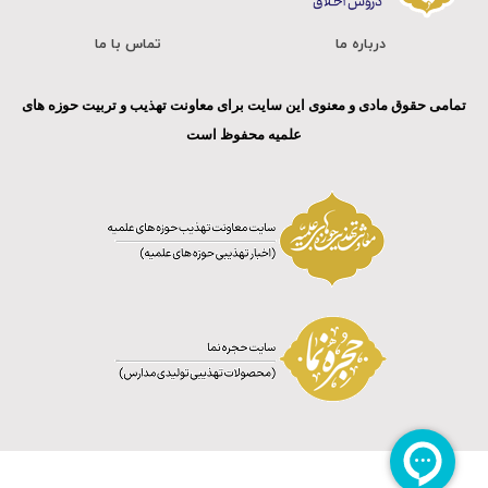
درباره ما
تماس با ما
تمامی حقوق مادی و معنوی این سایت برای معاونت تهذیب و تربیت حوزه های
علمیه محفوظ است