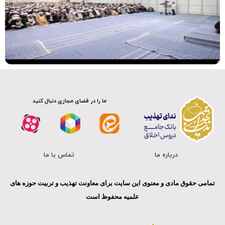
کلیپ
ما را در فضای مجازی دنبال کنید
درباره ما
تماس با ما
تمامی حقوق مادی و معنوی این سایت برای معاونت تهذیب و تربیت حوزه های
علمیه محفوظ است