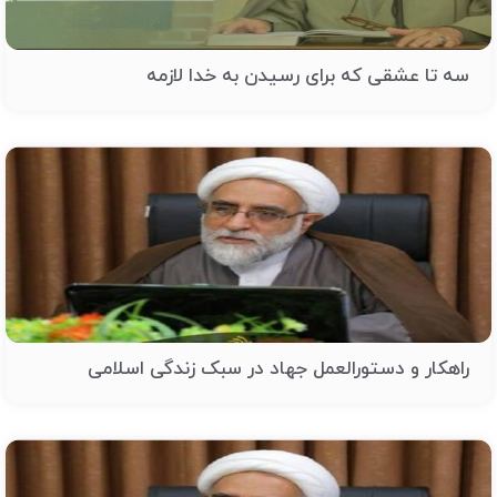
سه تا عشقی که برای رسیدن به خدا لازمه
راهکار و دستورالعمل جهاد در سبک زندگی اسلامی