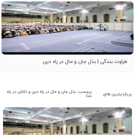
طراوت بندگی | بذل جان و مال در راه دین
برچسب: بذل جان و مال در راه دین و تلاش در راه
پربازدیترین های
خدا