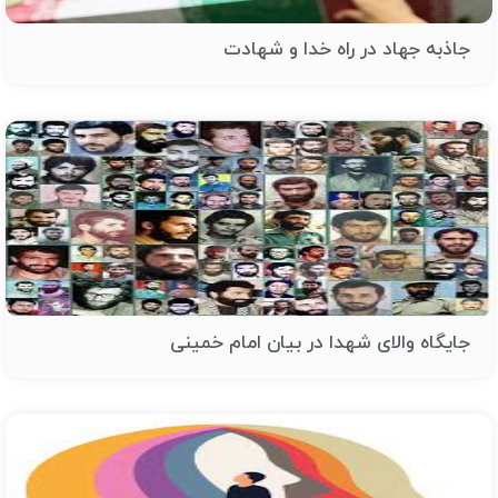
جاذبه جهاد در راه خدا و شهادت
جایگاه والای شهدا در بیان امام خمینی