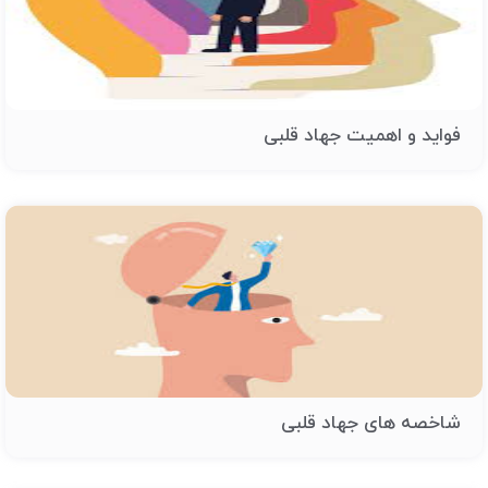
فواید و اهمیت جهاد قلبی
شاخصه های جهاد قلبی