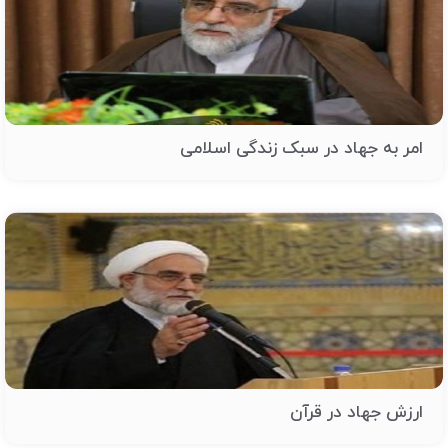
امر به جهاد در سبک زندگی اسلامی
ارزش جهاد در قرآن