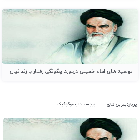
توصیه های امام خمینی درمورد چگونگی رفتار با زندانیان
برچسب: اینفوگرافیک
پربازدیترین های