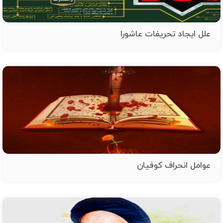
علل ایجاد تحریفات عاشورا
عوامل انحراف کوفیان