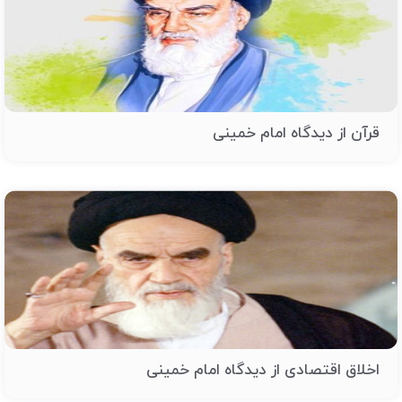
قرآن از دیدگاه امام خمینی
اخلاق اقتصادی از دیدگاه امام خمینی