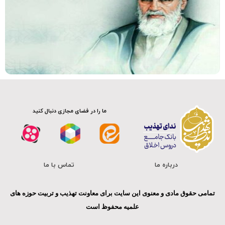
ما را در فضای مجازی دنبال کنید
درباره ما
تماس با ما
تمامی حقوق مادی و معنوی این سایت برای معاونت تهذیب و تربیت حوزه های
علمیه محفوظ است