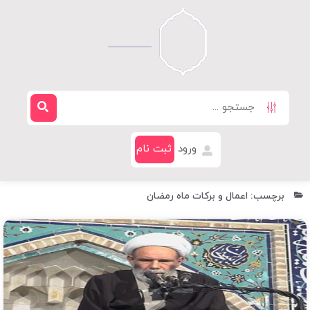
ورود
ثبت نام
برچسب: اعمال و برکات ماه رمضان