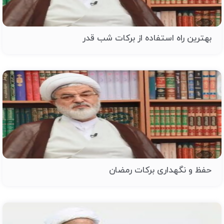
بهترین راه استفاده از برکات شب قدر
حفظ و نگهداری برکات رمضان