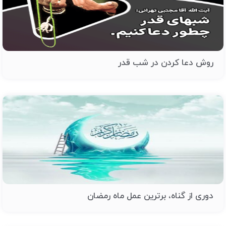
روش دعا کردن در شب قدر
دوری از گناه، برترین عمل ماه رمضان