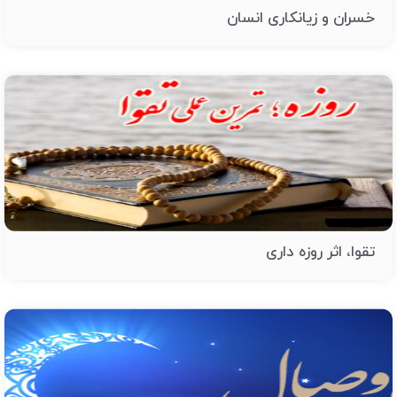
خسران و زیانکاری انسان
تقوا، اثر روزه داری