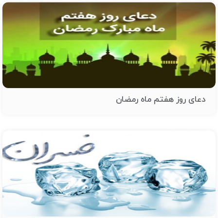
دعای روز هفتم ماه رمضان