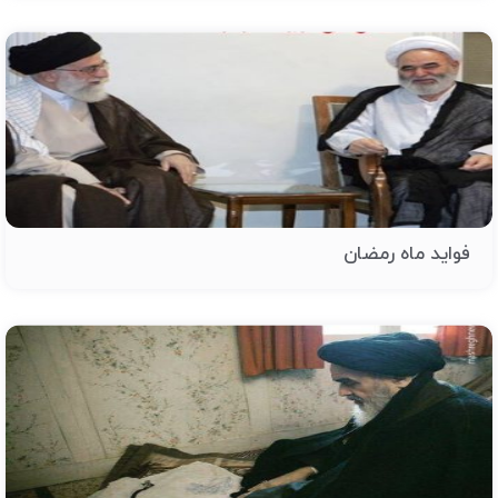
فواید ماه رمضان