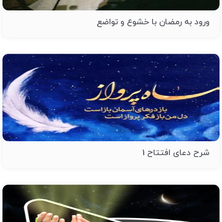
ورود به رمضان با خشوع و تواضع
شرح دعای افتتاح 1