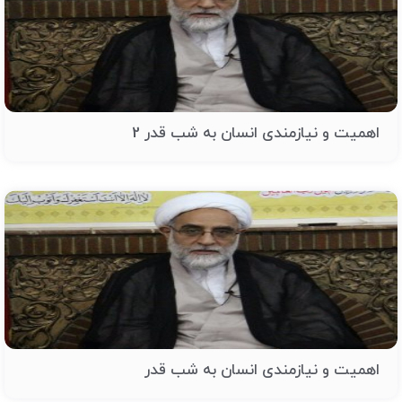
اهمیت و نیازمندی انسان به شب قدر 2
اهمیت و نیازمندی انسان به شب قدر