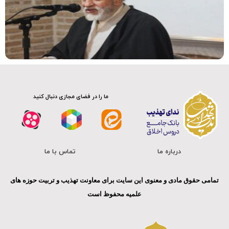
فیلم کامل
ما را در فضای مجازی دنبال کنید
درباره ما
تماس با ما
تمامی حقوق مادی و معنوی این سایت برای معاونت تهذیب و تربیت حوزه های
علمیه محفوظ است