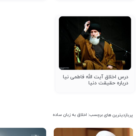
درس اخلاق آیت الله فاطمی نیا
درباره حقیقت دنیا
برچسب: اخلاق به زبان ساده
پربازدیترین های