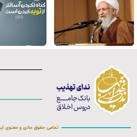
موشن گرافی
کلیپ
تمامی حقوق مادی و معنوی ای