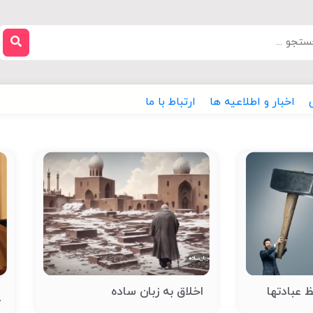
اخبار و اطلاعیه ها
ارتباط با ما
 عبادتها
اخلاق به زبان ساده
د
آ