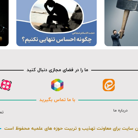
کلیپ
ما را در فضای مجازی دنبال کنید
با ما تماس بگیرید
درباره ما
تم
ن سایت برای معاونت تهذیب و تربیت حوزه های علمیه محفوظ است