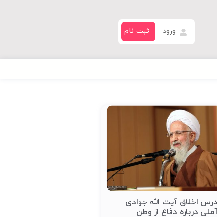
ورود
ثبت نام
رس اخلاق آیت الله جوادی
ملی درباره دفاع از وطن