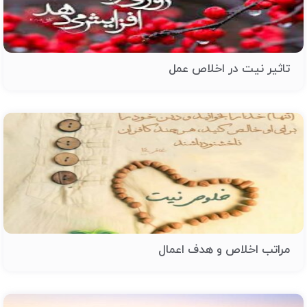
تاثیر نیت در اخلاص عمل
مراتب اخلاص و هدف اعمال