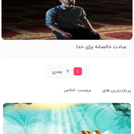
عبادت خالصانه برای خدا
1
2
بعدی
برچسب: اخلاص
پربازدیترین های