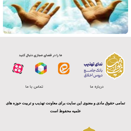
کلیپ
ما را در فضای مجازی دنبال کنید
درباره ما
تماس با ما
تمامی حقوق مادی و معنوی این سایت برای معاونت تهذیب و تربیت حوزه های
علمیه محفوظ است