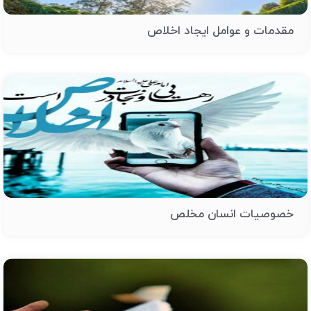
مقدمات و عوامل ایجاد اخلاص
خصوصیات انسان مخلص