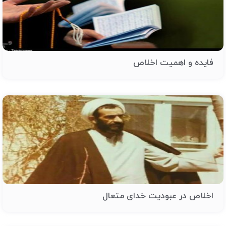
فایده و اهمیت اخلاص
اخلاص در عبودیت خدای متعال