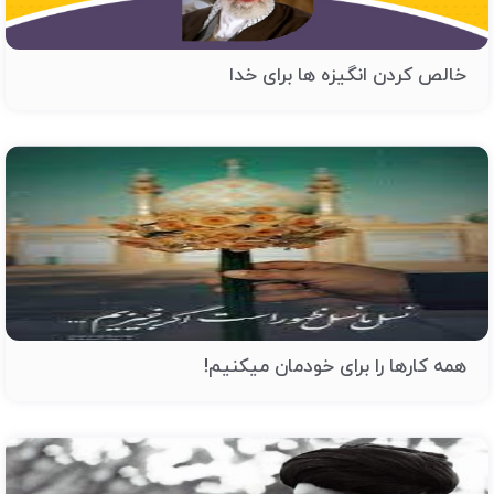
خالص کردن انگیزه ها برای خدا
همه کارها را برای خودمان میکنیم!