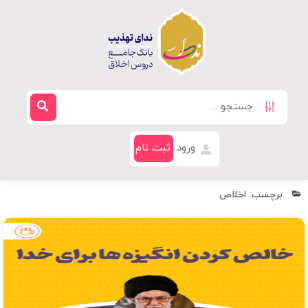
ورود
ثبت نام
برچسب: اخلاص