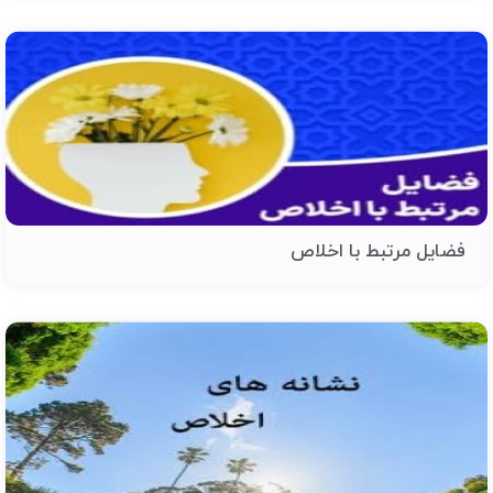
فضایل مرتبط با اخلاص