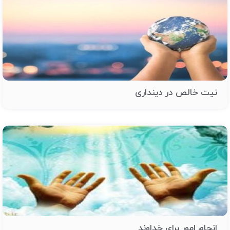
نیت خالص در دینداری
انجام امور برای خداوند