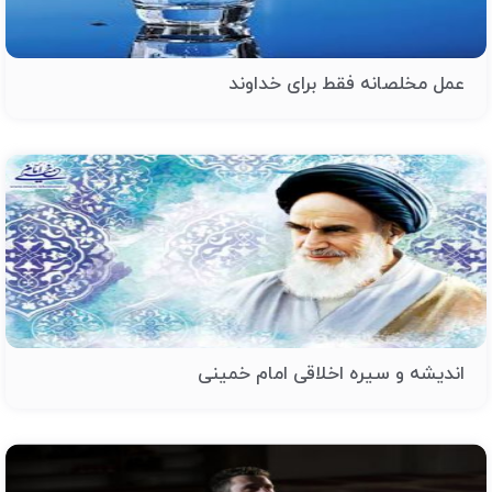
عمل مخلصانه فقط برای خداوند
اندیشه و سیره اخلاقی امام خمینی