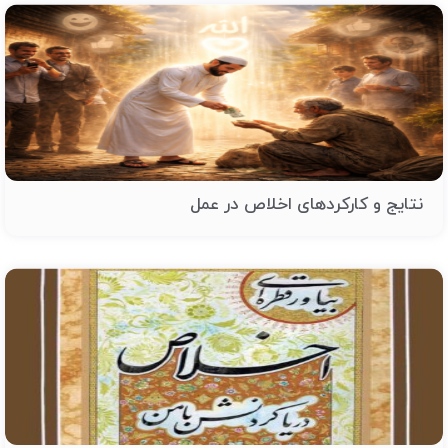
نتایج و کارکردهای اخلاص در عمل