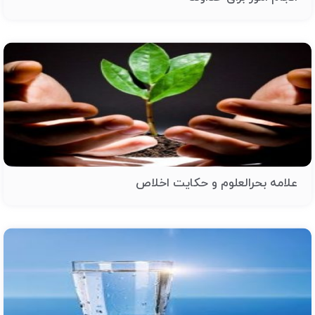
علامه بحرالعلوم و حکایت اخلاص