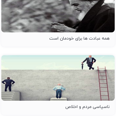
همه عبادت ها برای خودمان است
ناسپاسی مردم و اخلاص