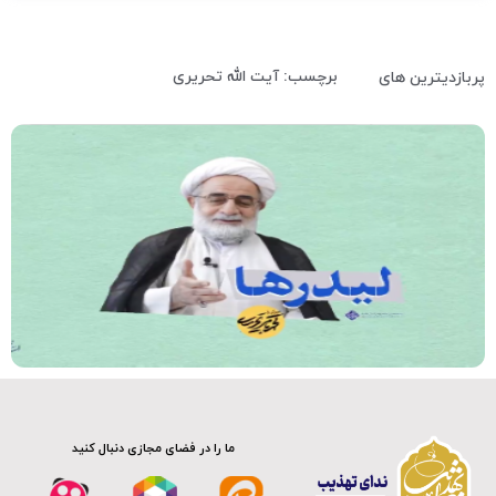
برچسب: آیت الله تحریری
پربازدیترین های
کلیپ
ما را در فضای مجازی دنبال کنید