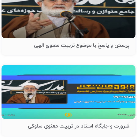
پرسش و پاسخ با موضوع تربیت معنوی الهی
ضرورت و جایگاه استاد در تربیت معنوی سلوکی