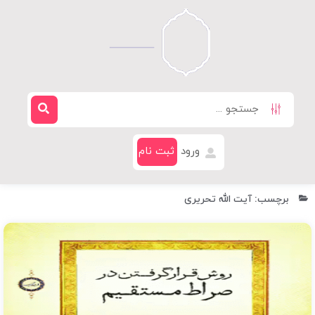
ورود
ثبت نام
برچسب: آیت الله تحریری