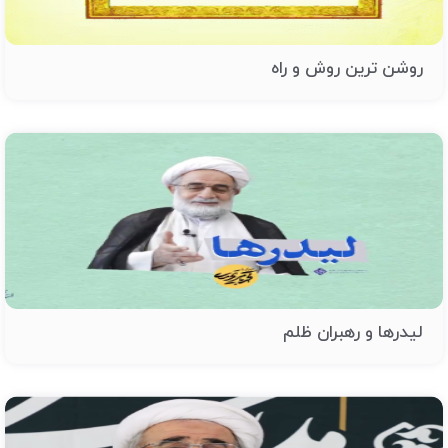
روشن ترین روش و راه
لیدرها و رهبران ظلم