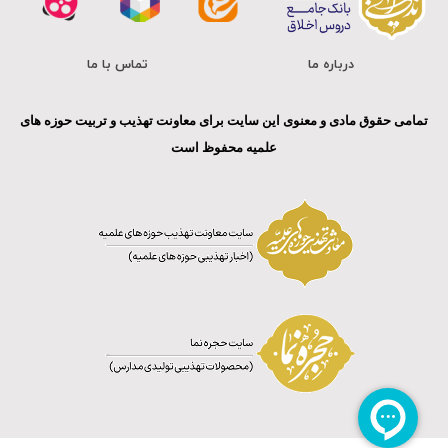
درباره ما
تماس با ما
تمامی حقوق مادی و معنوی این سایت برای معاونت تهذیب و تربیت حوزه های
علمیه محفوظ است