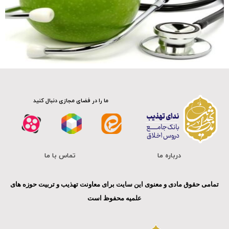
صوت
ما را در فضای مجازی دنبال کنید
درباره ما
تماس با ما
تمامی حقوق مادی و معنوی این سایت برای معاونت تهذیب و تربیت حوزه های
علمیه محفوظ است