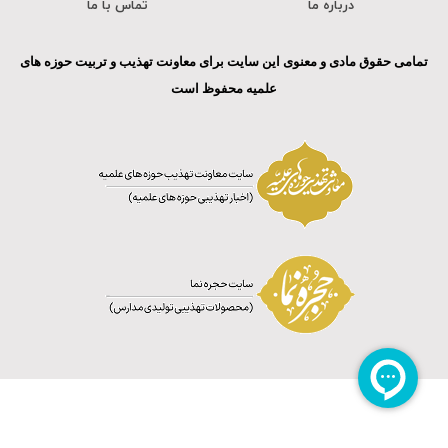
درباره ما
تماس با ما
تمامی حقوق مادی و معنوی این سایت برای معاونت تهذیب و تربیت حوزه های
علمیه محفوظ است