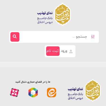
ورود
ثبت نام
ما را در فضای مجازی دنبال کنید