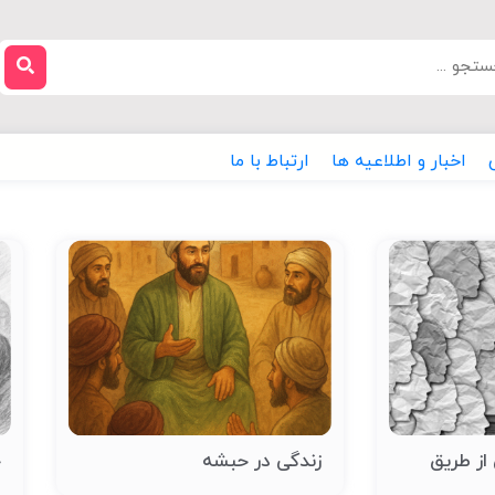
اخبار و اطلاعیه ها
ارتباط با ما
از طریق
زندگی در حبشه
ج
س