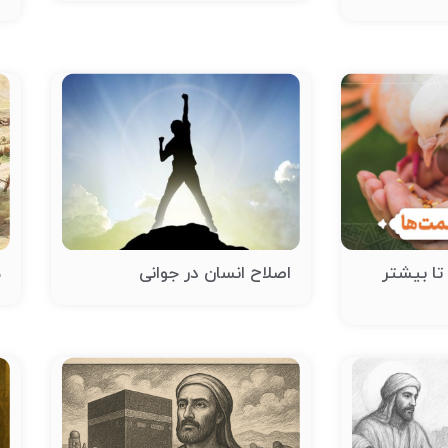
تا بیشتر
اصلاح انسان در جوانی
ه