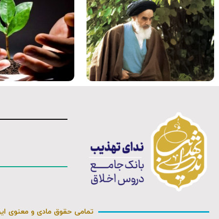
تمامی حقوق مادی و معنوی ای