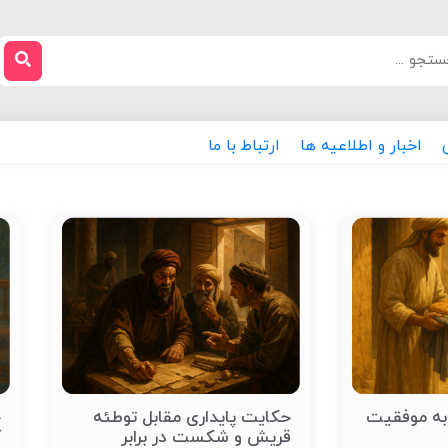
اخبار و اطلاعیه ها
ارتباط با ما
 به موفقیت
حکایت پایداری مقابل توطئه
ح
قریش و شکست در برابر
ک