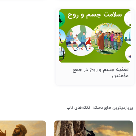
تغذیه جسم و روح در جمع
مؤمنین
دسته: نکته‌های ناب
پربازدیترین های