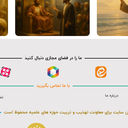
متن کوتاه
ما را در فضای مجازی دنبال کنید
با ما تماس بگیرید
درباره ما
تم
ن سایت برای معاونت تهذیب و تربیت حوزه های علمیه محفوظ است