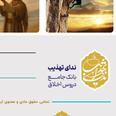
تمامی حقوق مادی و معنوی ای