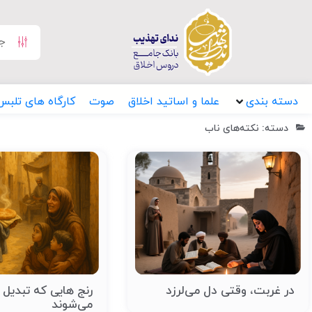
دسته بندی
علما و اساتید اخلاق
صوت
کارگاه های تلبس
دسته: نکته‌های ناب
در غربت، وقتی دل می‌لرزد
رنج هایی که تبدیل
می‌شوند