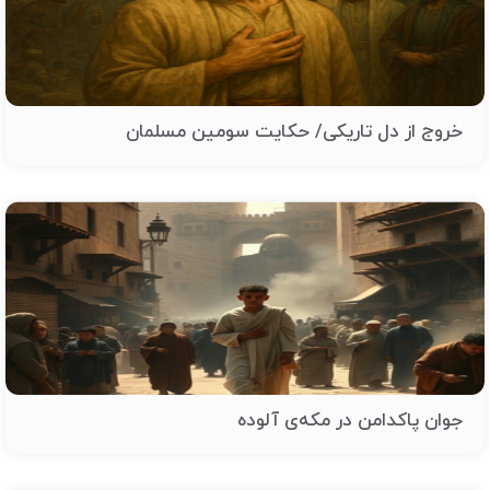
خروج از دل تاریکی/ حکایت سومین مسلمان
جوان پاکدامن در مکه‌ی آلوده