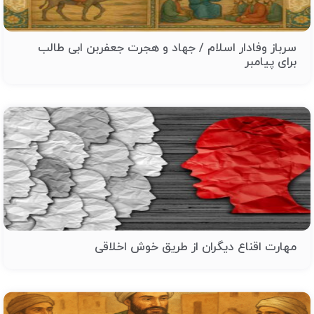
سرباز وفادار اسلام / جهاد و هجرت جعفربن ابی طالب
برای پیامبر
مهارت اقناع دیگران از طریق خوش اخلاقی