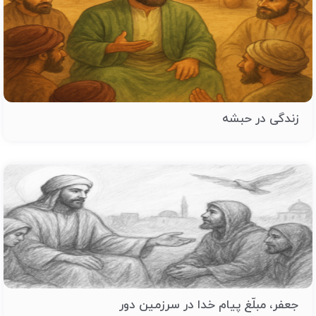
زندگی در حبشه
جعفر، مبلّغ پیام خدا در سرزمین دور