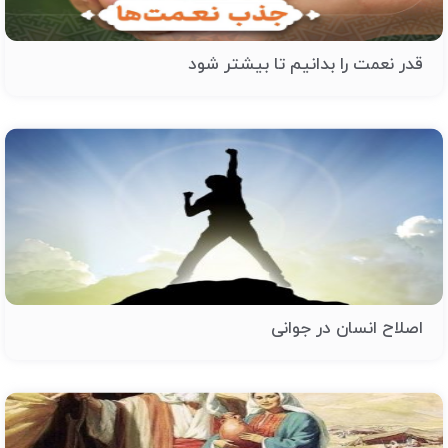
قدر نعمت را بدانیم تا بیشتر شود
اصلاح انسان در جوانی