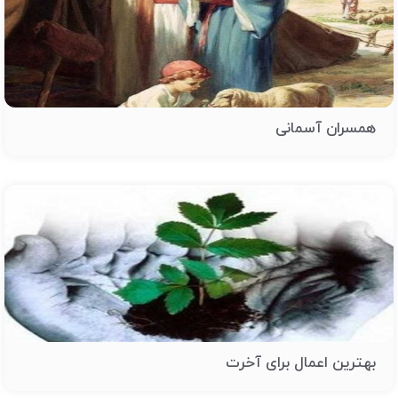
همسران آسمانی
بهترین اعمال برای آخرت