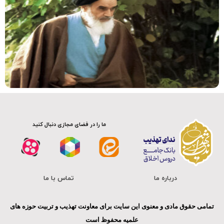
ما را در فضای مجازی دنبال کنید
درباره ما
تماس با ما
تمامی حقوق مادی و معنوی این سایت برای معاونت تهذیب و تربیت حوزه های
علمیه محفوظ است