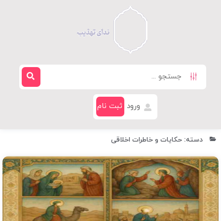
ورود
ثبت نام
دسته: حکایات و خاطرات اخلاقی