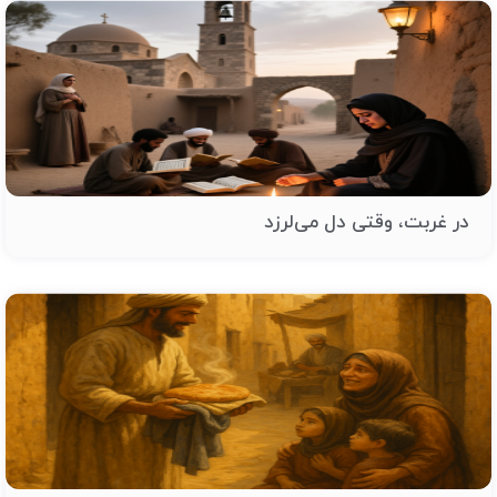
در غربت، وقتی دل می‌لرزد