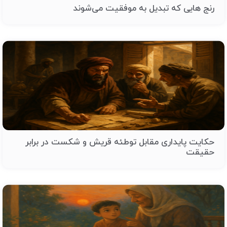
رنج هایی که تبدیل به موفقیت می‌شوند
حکایت پایداری مقابل توطئه قریش و شکست در برابر
حقیقت