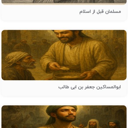
مسلمان قبل از اسلام
ابوالمساکین جعفر بن ابی طالب