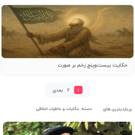
حکایت بیست‌وپنج زخم بر صورت
1
2
بعدی
دسته: حکایات و خاطرات اخلاقی
پربازدیترین های