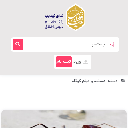
ورود
ثبت نام
دسته: مستند و فیلم کوتاه