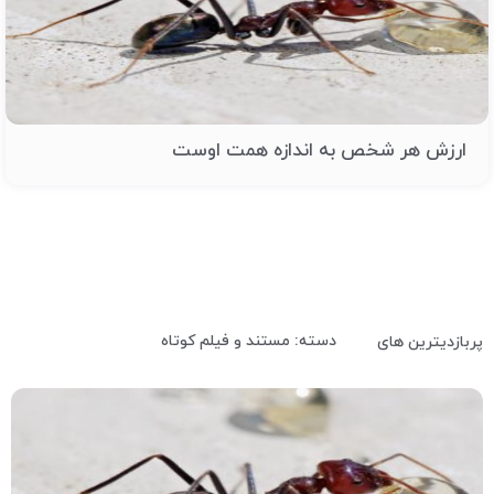
ارزش هر شخص به اندازه همت اوست
دسته: مستند و فیلم کوتاه
پربازدیترین های