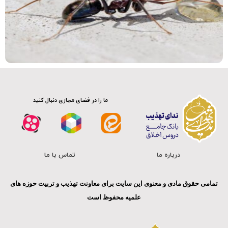
ما را در فضای مجازی دنبال کنید
درباره ما
تماس با ما
تمامی حقوق مادی و معنوی این سایت برای معاونت تهذیب و تربیت حوزه های
علمیه محفوظ است