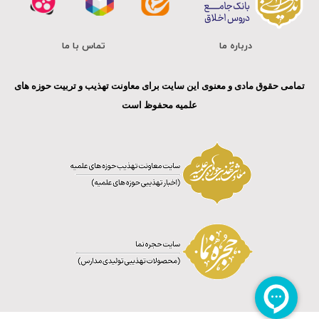
درباره ما
تماس با ما
تمامی حقوق مادی و معنوی این سایت برای معاونت تهذیب و تربیت حوزه های
علمیه محفوظ است