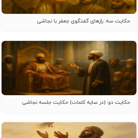
حکایت سه: رازهای گفتگوی جعفر با نجاشی
حکایت دو: (در سایه کلمات) حکایت جلسه نجاشی