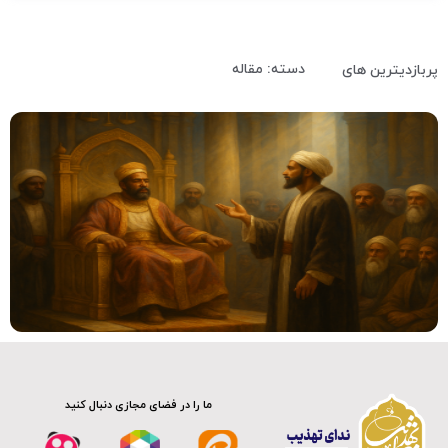
دسته: مقاله
پربازدیترین های
متن کوتاه
ما را در فضای مجازی دنبال کنید