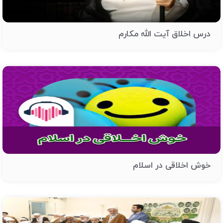
درس اخلاق آیت الله مکارم
خوش اخلاقی در اسلام