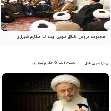
مجموعه دروس اخلاق صوتی آیت الله مکارم شیرازی
دسته: آیت الله مکارم شیرازی
پربازدیترین های