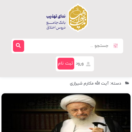
ورود
ثبت نام
دسته: آیت الله مکارم شیرازی