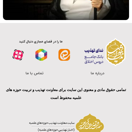
سلسله دروس اخلاق
صوت
ما را در فضای مجازی دنبال کنید
درباره ما
تماس با ما
تمامی حقوق مادی و معنوی این سایت برای معاونت تهذیب و تربیت حوزه های
علمیه محفوظ است