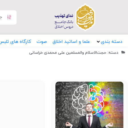
دسته بندی
علما و اساتید اخلاق
صوت
کارگاه های تلبس
دسته: حجت‌الاسلام والمسلمین علی محمدی خراسانی