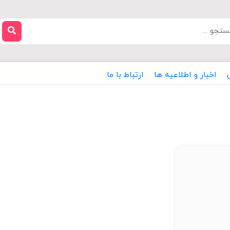
اخبار و اطلاعیه ها
ارتباط با ما