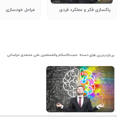
پاکسازی فکر و عملکرد فردی
مراحل خودسازی
دسته: حجت‌الاسلام والمسلمین علی محمدی خراسانی
پربازدیترین های