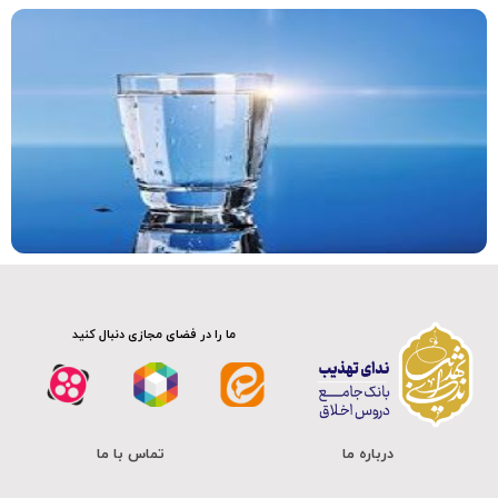
ما را در فضای مجازی دنبال کنید
درباره ما
تماس با ما