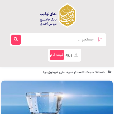
ورود
ثبت نام
دسته: حجت الاسلام سید علی مهدوی‌نیا