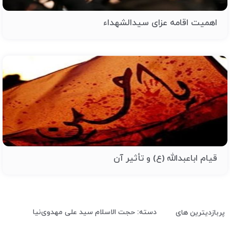
اهمیت اقامه عزای سیدالشهداء
قیام اباعبدالله (ع) و تأثیر آن
دسته: حجت الاسلام سید علی مهدوی‌نیا
پربازدیترین های