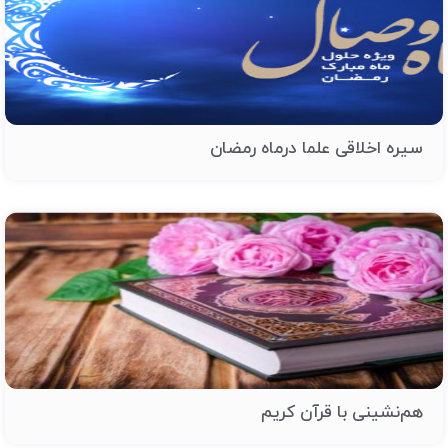
سیره اخلاقی علما درماه رمضان
هم‌نشینی با قرآن کریم