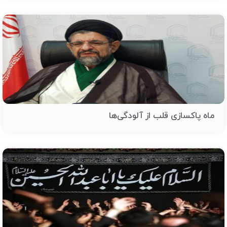
ماه پاکسازی قلب از آلودگی‌ها