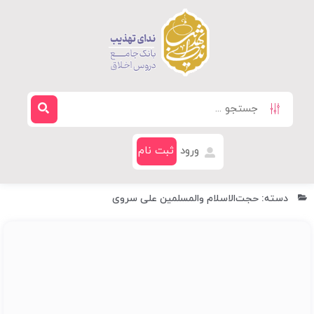
ورود
ثبت نام
دسته: حجت‌الاسلام والمسلمین علی سروی