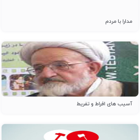
مدارا با مردم
آسیب های افراط و تفریط