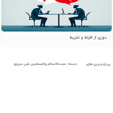
دوری از افراط و تفریط
دسته: حجت‌الاسلام والمسلمین علی سروی
پربازدیترین های