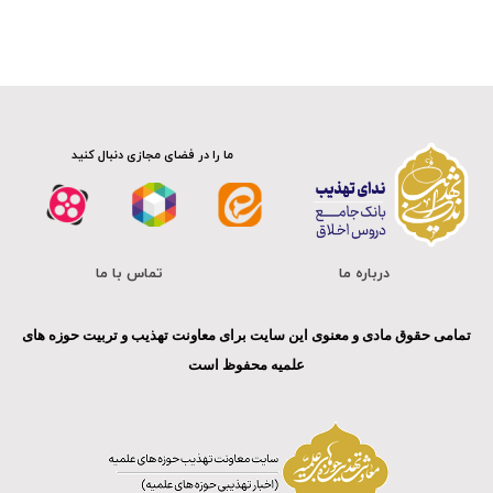
ما را در فضای مجازی دنبال کنید
درباره ما
تماس با ما
تمامی حقوق مادی و معنوی این سایت برای معاونت تهذیب و تربیت حوزه های
علمیه محفوظ است