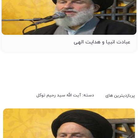
عبادت انبیا و هدایت الهی
دسته: آیت الله سید رحیم توکل
پربازدیترین های