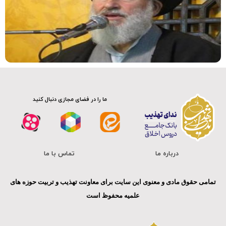
ما را در فضای مجازی دنبال کنید
درباره ما
تماس با ما
تمامی حقوق مادی و معنوی این سایت برای معاونت تهذیب و تربیت حوزه های
علمیه محفوظ است