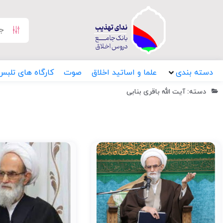
دسته بندی
علما و اساتید اخلاق
صوت
کارگاه های تلبس
دسته: آیت الله باقری بنابی