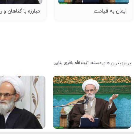
ایمان به قیامت
مبارزه با گناهان و ر
دسته: آیت الله باقری بنابی
پربازدیترین های