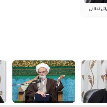
زائل اخلاقی