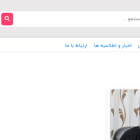
اخبار و اطلاعیه ها
ارتباط با ما