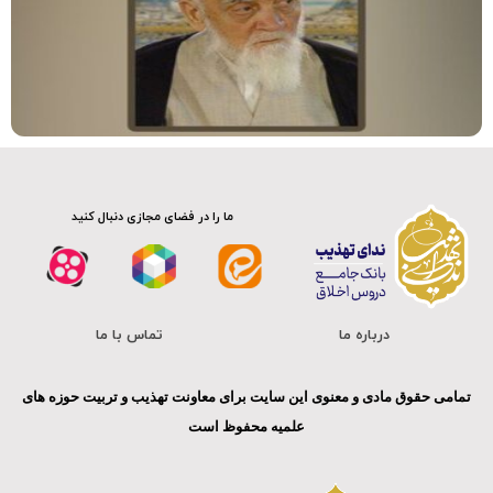
سلسله دروس اخلاق
صوت
ما را در فضای مجازی دنبال کنید
درباره ما
تماس با ما
تمامی حقوق مادی و معنوی این سایت برای معاونت تهذیب و تربیت حوزه های
علمیه محفوظ است