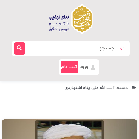
ورود
ثبت نام
دسته: آیت الله علی پناه اشتهاردی