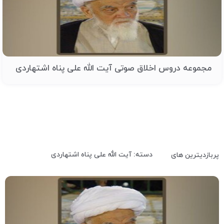
مجموعه دروس اخلاق صوتی آیت الله علی پناه اشتهاردی
دسته: آیت الله علی پناه اشتهاردی
پربازدیترین های