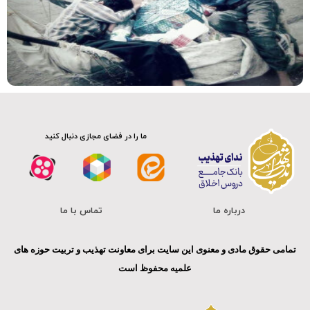
ما را در فضای مجازی دنبال کنید
درباره ما
تماس با ما
تمامی حقوق مادی و معنوی این سایت برای معاونت تهذیب و تربیت حوزه های
علمیه محفوظ است