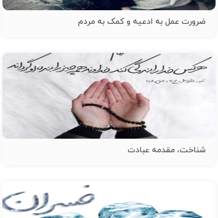
ضرورت عمل به ادعیه و کمک به مردم
شناخت، مقدمه عبادت