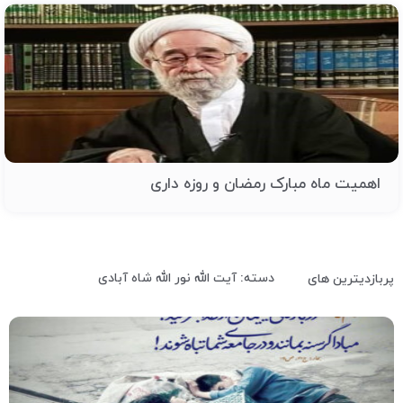
اهمیت ماه مبارک رمضان و روزه داری
دسته: آیت الله نور الله شاه آبادی
پربازدیترین های