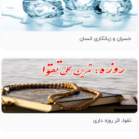
خسران و زیانکاری انسان
تقوا، اثر روزه داری