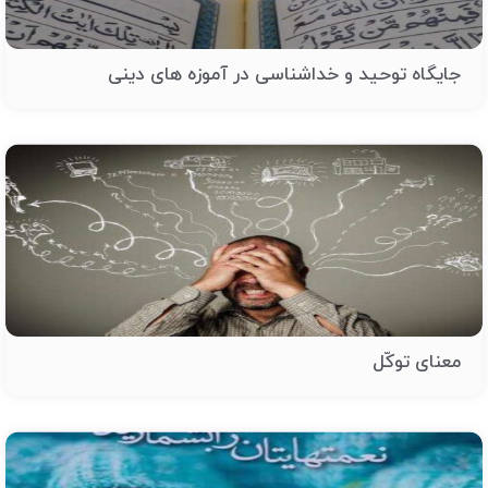
جایگاه توحید و خداشناسی در آموزه های دینی
معنای توکّل