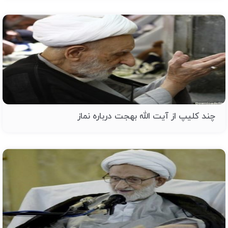
چند کلیپ از آیت الله بهجت درباره نماز