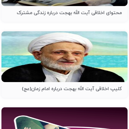
محتوای اخلاقی آیت الله بهجت درباره زندگی مشترک
کلیپ اخلاقی آیت الله بهجت درباره امام زمان(عج)