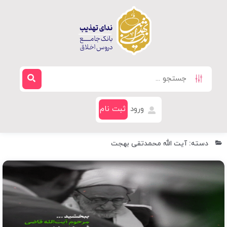
ورود
ثبت نام
دسته: آیت الله محمدتقی بهجت