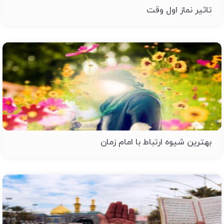
تاثیر نماز اول وقت
بهترین شیوه ارتباط با امام زمان