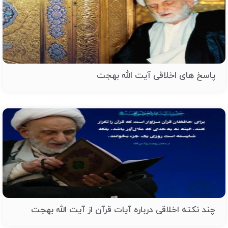
پاسخ های اخلاقی آیت الله بهجت
چند نکته اخلاقی درباره آیات قرآن از آیت الله بهجت