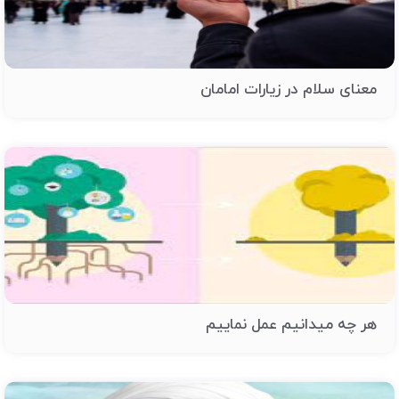
معنای سلام در زیارات امامان
هر چه ميدانيم عمل نماييم