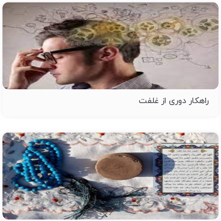
راهکار دوری از غلفت