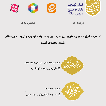
درباره ما
تماس با ما
تمامی حقوق مادی و معنوی این سایت برای معاونت تهذیب و تربیت حوزه های
علمیه محفوظ است