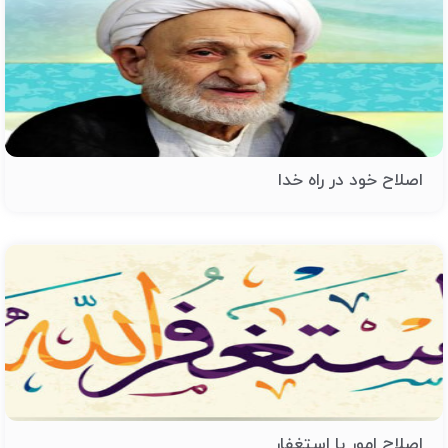
اصلاح خود در راه خدا
اصلاح امور با استغفار