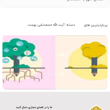
دسته: آیت الله محمدتقی بهجت
پربازدیترین های
صوت
ما را در فضای مجازی دنبال کنید