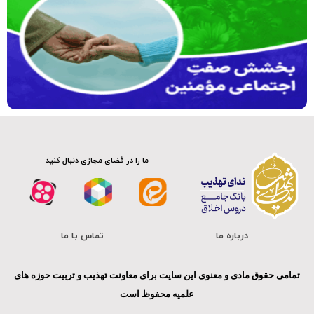
فیلم کامل
ما را در فضای مجازی دنبال کنید
درباره ما
تماس با ما
تمامی حقوق مادی و معنوی این سایت برای معاونت تهذیب و تربیت حوزه های
علمیه محفوظ است