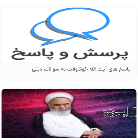
پاسخ های آیت الله خوشوقت به سوالات دینی