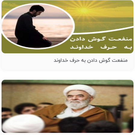
منفعت گوش دادن به حرف خداوند