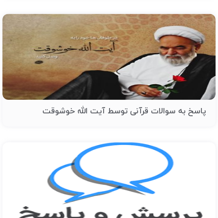
پاسخ به سوالات قرآنی توسط آیت الله خوشوقت