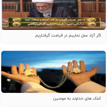
اگر آزاد عمل نماییم در قیامت گرفتاریم
کمک های خداوند به مومنین