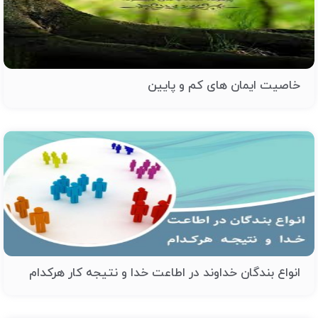
خاصیت ایمان های کم و پایین
انواع بندگان خداوند در اطاعت خدا و نتیجه کار هرکدام