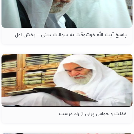
پاسخ آیت الله خوشوقت به سوالات دینی – بخش اول
غفلت و حواس پرتی از راه درست