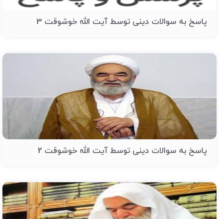
پاسخ به سوالات دینی توسط آیت الله خوشوقت 3
پاسخ به سوالات دینی توسط آیت الله خوشوقت 2