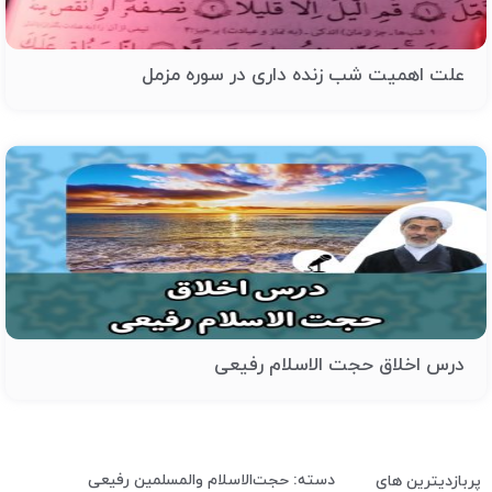
علت اهمیت شب زنده داری در سوره مزمل
درس اخلاق حجت الاسلام رفیعی
دسته: حجت‌الاسلام والمسلمین رفیعی
پربازدیترین های