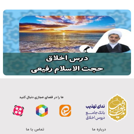
سلسله دروس اخلاق
صوت
ما را در فضای مجازی دنبال کنید
درباره ما
تماس با ما