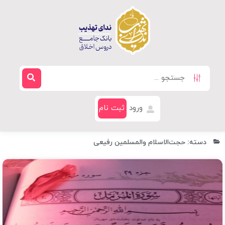
ورود
ثبت نام
دسته: حجت‌الاسلام والمسلمین رفیعی