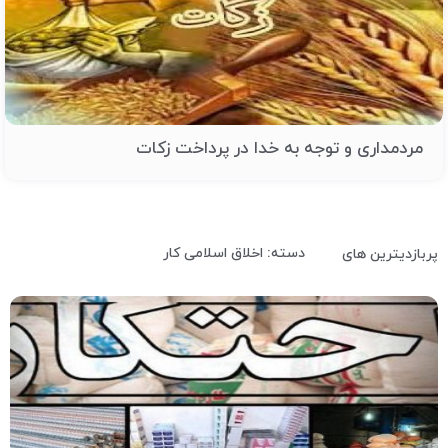
مردمداری و توجه به خدا در پرداخت زکات
دسته: اخلاق اسلامی کار
پربازدیترین های