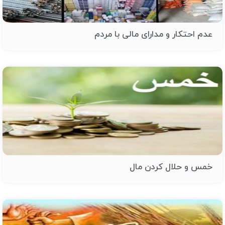
عدم احتکار و مدارای مالی با مردم
خمس و حلال کردن مال