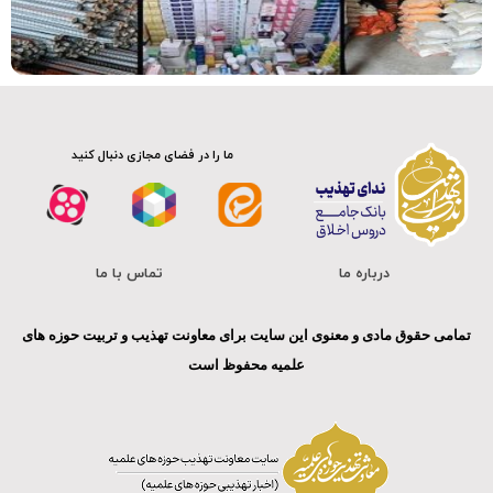
کلیپ
ما را در فضای مجازی دنبال کنید
درباره ما
تماس با ما
تمامی حقوق مادی و معنوی این سایت برای معاونت تهذیب و تربیت حوزه های
علمیه محفوظ است