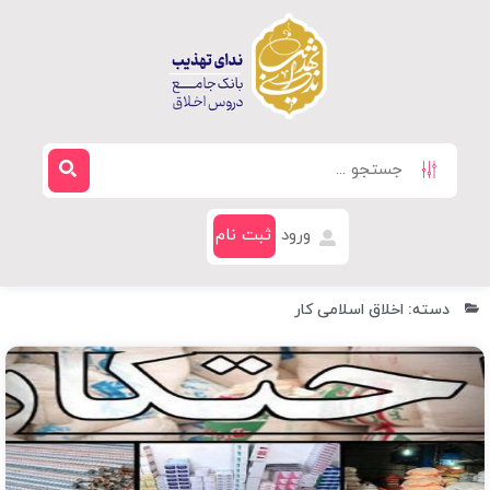
ورود
ثبت نام
دسته: اخلاق اسلامی کار