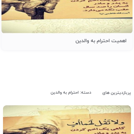
اهمیت احترام به والدین
دسته: احترام به والدین
پربازدیترین های