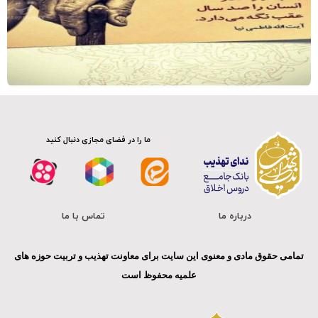
ما را در فضای مجازی دنبال کنید
درباره ما
تماس با ما
تمامی حقوق مادی و معنوی این سایت برای معاونت تهذیب و تربیت حوزه های
علمیه محفوظ است