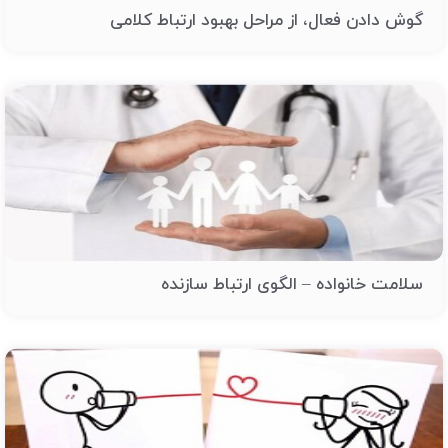
گوش دادن فعال، از مراحل بهبود ارتباط کلامی
سلامت خانواده – الگوی ارتباط سازنده