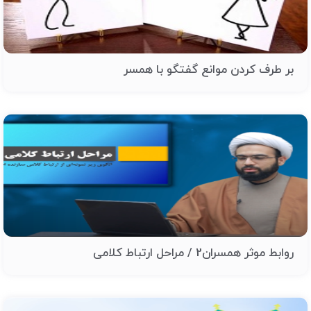
بر طرف کردن موانع گفتگو با همسر
روابط موثر همسران2 / مراحل ارتباط کلامی