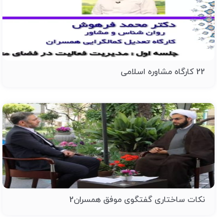
22 کارگاه مشاوره اسلامی
نکات ساختاری گفتگوی موفق همسران2