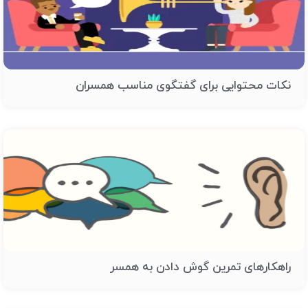
نکات محتوایی برای گفتگوی مناسب همسران
راهکارهای تمرین گوش دادن به همسر