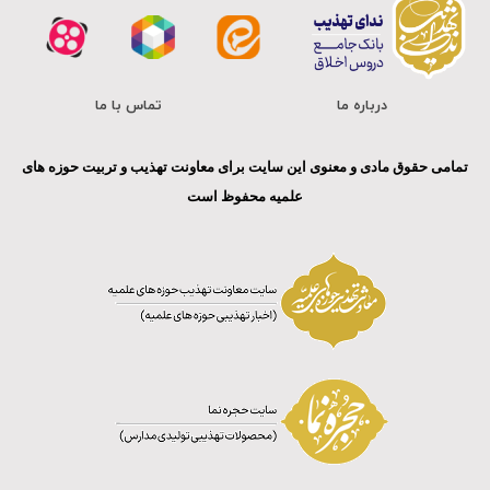
درباره ما
تماس با ما
تمامی حقوق مادی و معنوی این سایت برای معاونت تهذیب و تربیت حوزه های
علمیه محفوظ است