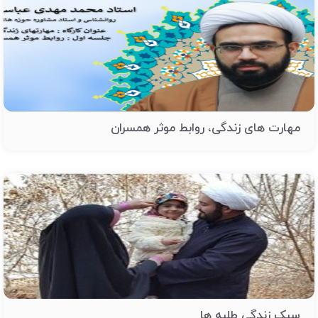
مهارت های زندگی، روابط موثر همسران
سبک زندگی طلبه ها