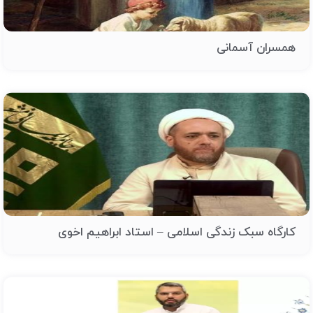
همسران آسمانی
کارگاه سبک زندگی اسلامی – استاد ابراهیم اخوی