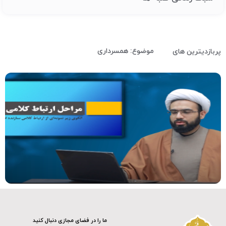
موضوع: همسرداری
پربازدیترین های
کلیپ
ما را در فضای مجازی دنبال کنید