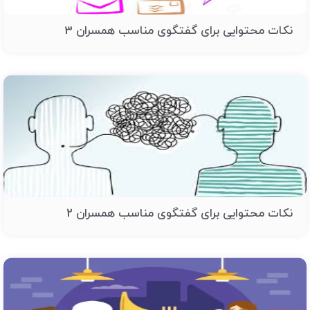
نکات محتوایی برای گفتگوی مناسب همسران 3
نکات محتوایی برای گفتگوی مناسب همسران 2