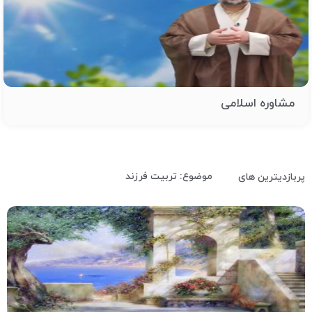
مشاوره اسلامی
موضوع: تربیت فرزند
پربازدیترین های