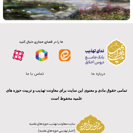
کلیپ
ما را در فضای مجازی دنبال کنید
درباره ما
تماس با ما
تمامی حقوق مادی و معنوی این سایت برای معاونت تهذیب و تربیت حوزه های
علمیه محفوظ است