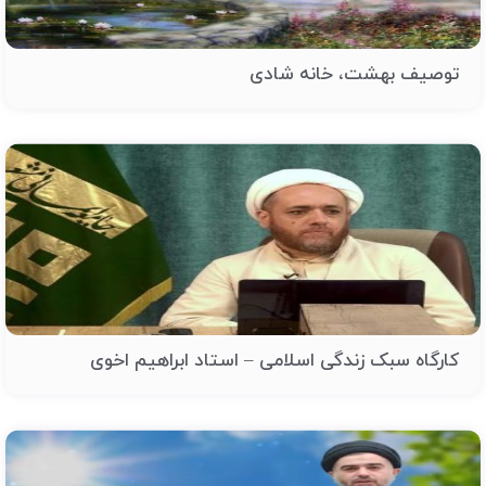
توصیف بهشت، خانه شادی
کارگاه سبک زندگی اسلامی – استاد ابراهیم اخوی