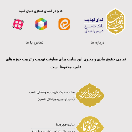
ما را در فضای مجازی دنبال کنید
درباره ما
تماس با ما
تمامی حقوق مادی و معنوی این سایت برای معاونت تهذیب و تربیت حوزه های
علمیه محفوظ است