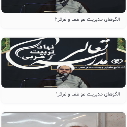
الگوهای مدیریت عواطف و غرائز2
الگوهای مدیریت عواطف و غرائز1