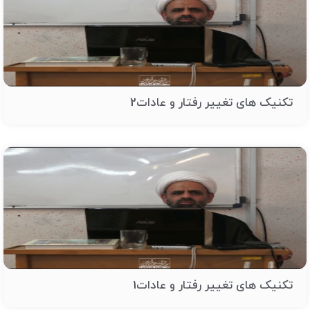
تکنیک های تغییر رفتار و عادات2
تکنیک های تغییر رفتار و عادات1