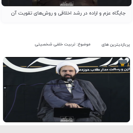
جایگاه عزم و اراده در رشد اخلاقی و روش‌های تقویت آن
موضوع: تربیت خلقی شخصیتی
پربازدیترین های