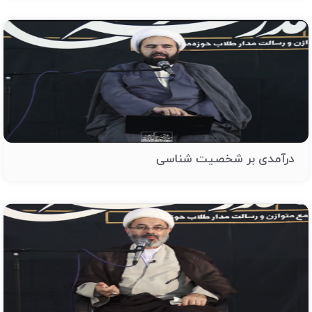
درآمدی بر شخصیت شناسی