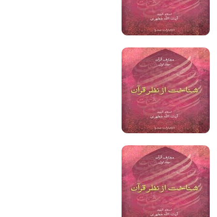
فیلم کامل
فیلم کامل