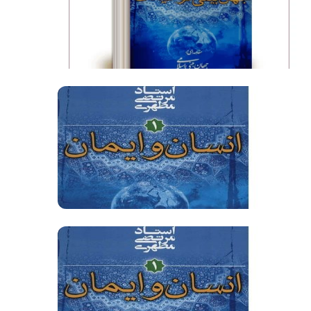
فیلم کامل
فیلم کامل