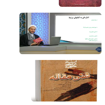
فیلم کامل
فیلم کامل
فیلم کامل