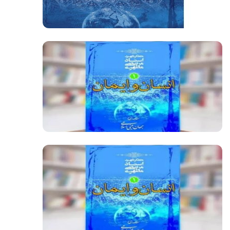
فیلم کامل
فیلم کامل
فیلم کامل