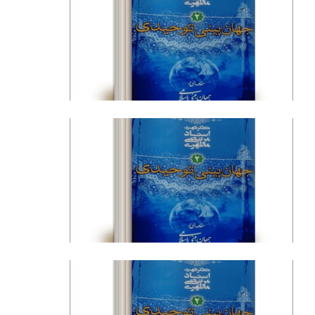
فیلم کامل
فیلم کامل