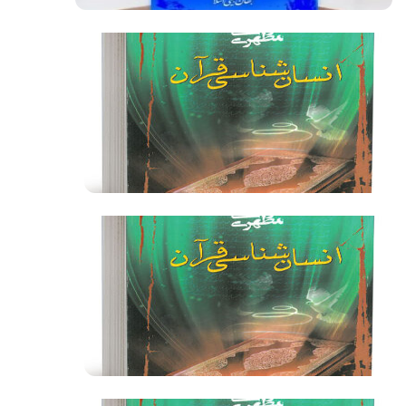
فیلم کامل
فیلم کامل