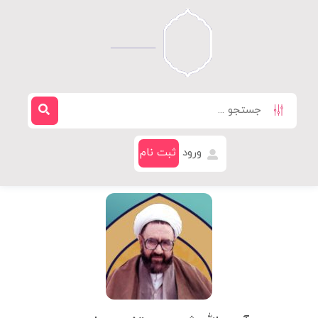
ورود
ثبت نام