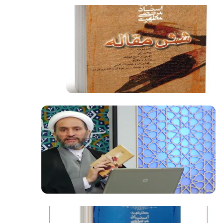
فیلم کامل
فیلم کامل