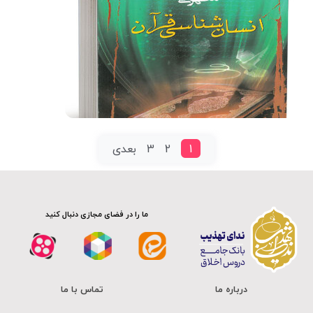
فیلم کامل
1
2
3
بعدی
ما را در فضای مجازی دنبال کنید
درباره ما
تماس با ما