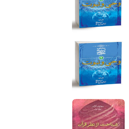
فیلم کامل
فیلم کامل