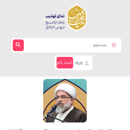
ورود
ثبت نام