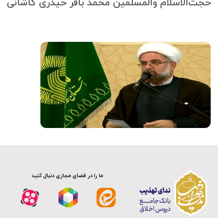
حجت‌الاسلام والمسلمین محمد باقر حیدری کاشانی
سلسله دروس اخلاق
صوت
ما را در فضای مجازی دنبال کنید