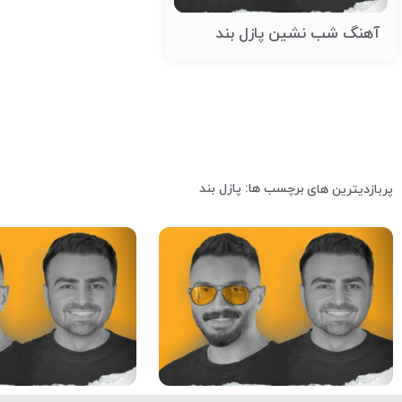
آهنگ شب نشین پازل بند
برچسب ها: پازل بند
پربازدیترین های