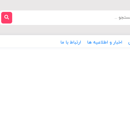
اخبار و اطلاعیه ها
ارتباط با ما