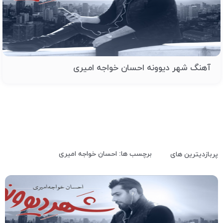
آهنگ شهر دیوونه احسان خواجه امیری
برچسب ها: احسان خواجه امیری
پربازدیترین های