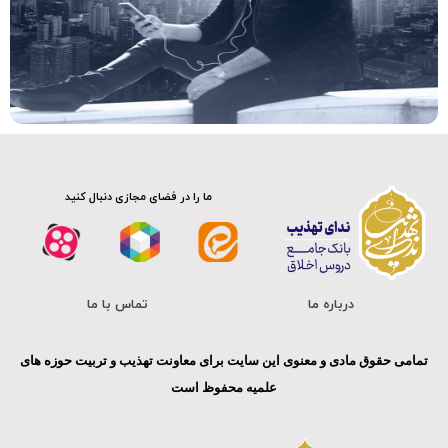
ما را در فضای مجازی دنبال کنید
درباره ما
تماس با ما
تمامی حقوق مادی و معنوی این سایت برای معاونت تهذیب و تربیت حوزه های
علمیه محفوظ است