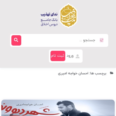
ورود
ثبت نام
برچسب ها: احسان خواجه امیری