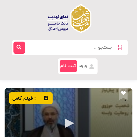
ورود
ثبت نام
فیلم کامل
: