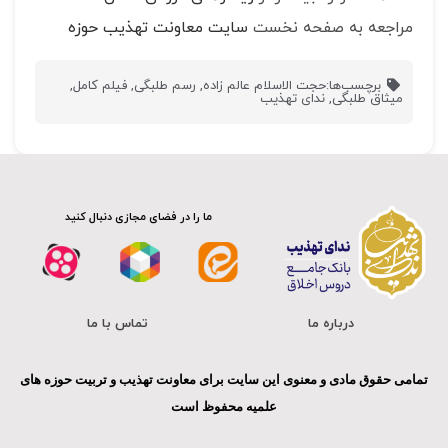
مراجعه به صفحه نخست
سایت معاونت تهذیب حوزه
برچسب‌ها:
حجت الاسلام عالم زاده
,
رسم طلبگی
,
فیلم کامل
,
میثاق طلبگی
,
ندای تهذیب
ما را در فضای مجازی دنبال کنید
درباره ما
تماس با ما
تمامی حقوق مادی و معنوی این سایت برای معاونت تهذیب و تربیت حوزه های
علمیه محفوظ است