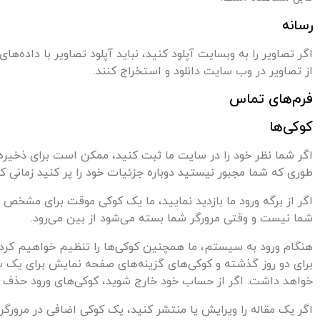
رسانه
از تصاویر در وب سایت دانلود و استخراج کنند.
فرم‌های تماس
کوکی‌ها
اگر شما نظر خود را در سایت ما ثبت کنید، ممکن است برای ذخیره
طوری که شما مجبور نیستید دوباره جزئیات خود را پر کنید زمانی ک
اگر از برگه ورود ما بازدید نمایید، ما یک کوکی موقت برای مشخص
شما نیست و وقتی مرورگر شما بسته می‌شود از بین می‌رود.
هنگام ورود به سیستم، ما همچنین کوکی‌ها را تنظیم خواهیم کرد 
خواهد داشت. اگر از حساب خود خارج شوید، کوکی‌های ورود حذف 
اگر یک مقاله را ویرایش یا منتشر کنید، یک کوکی اضافی در مرو