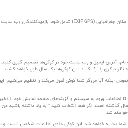
اگر تصاویر را به وبسایت آپلود کنید، نباید آپلود تصاویر با داده‌های مکان جغرافیایی (S
 نام، آدرس ایمیل و وب سایت خود در کوکی‌ها تصمیم گیری کنید. ای
ه نظر دیگری را ترک کنید. این کوکی‌ها یک سال طول خواهد کشید.
 نمودن اینکه آیا مروگر شما کوکی قبول می‌کند را تنظیم می‌کنیم.
تا اطلاعات ورود به سیستم و گزینه‌های صفحه نمایش خود را ذخیر
خواهند شد.
رگر شما ذخیره خواهد شد. این کوکی حاوی اطلاعات شخصی نیست و 