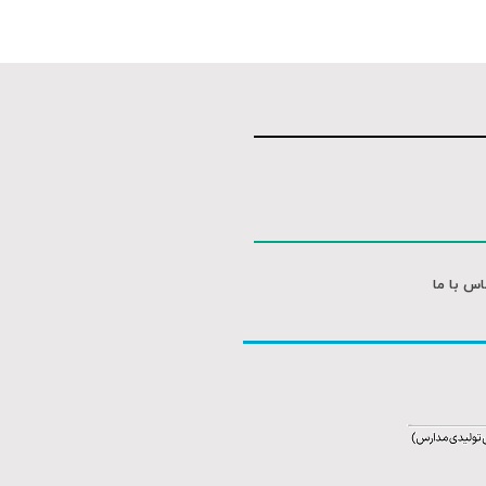
اس با ما