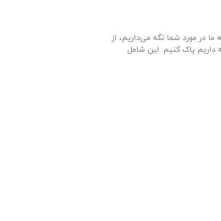
ا در مورد شما نگه می‌داریم، از
ه داریم پاک کنیم. این شامل