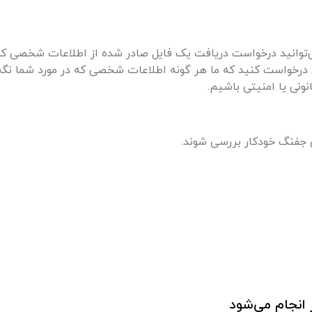
ی‌توانید درخواست دریافت یک فایل صادر شده از اطلاعات شخصی که م
نید درخواست کنید که ما هر گونه اطلاعات شخصی که در مورد شما نگ
نونی یا امنیتی باشیم.
جفنگ خودکار بررسی شوند.
ر انجام می‌شود