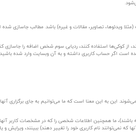
شود.
لا ویدئوها، تصاویر، مقالات و غیره) باشد. مطالب جاسازی شده از
، از کوکی‌ها استفاده کنند، ردیابی سوم شخص اضافه را جاسازی کنند
ده است اگر حساب کاربری داشته و به آن وبسایت وارد شده باشید.
ی‌شوند. این به این معنا است که ما می‌توانیم به جای برگزاری آنها
ته باشند)، ما همچنین اطلاعات شخصی را که در مشخصات کاربر آنها ا
ها که نمی‌توانند نام کاربری خود را تغییر دهند) ببینند، ویرایش و