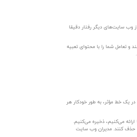
 وب سایت‌های دیگر رفتار دقیقا
 و تعامل شما را با محتوای تعبیه
 در یک خط مؤثر، به طور خودکار هر
رائه می‌کنیم، ذخیره می‌کنیم.
 یا حذف کنند. مدیران وب سایت