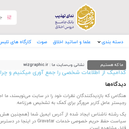
دسته بندی
علما و اساتید اخلاق
صوت
کارگاه های تلبس
ما که هستیم
نشانی وب‌سایت ما : wizgraphic.ir
کدامیک از اطلاعات شخصی را جمع آوری میکنیم و چرا 
دیدگاه‌ها
رجیستر عامل کاربر مرورگر برای کمک به تشخیص هرزنامه.
قابل مشاهده است.