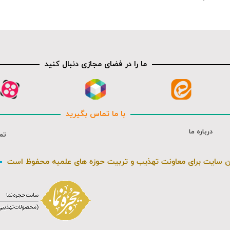
ما را در فضای مجازی دنبال کنید
با ما تماس بگیرید
درباره ما
تم
ن سایت برای معاونت تهذیب و تربیت حوزه های علمیه محفوظ است